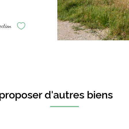
ection
Sélectionner
proposer d'autres biens